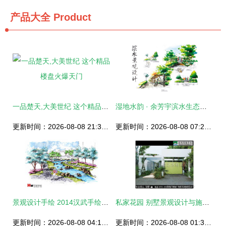
产品大全
Product
一品楚天,大美世纪 这个精品楼盘火爆天门
湿地水韵 · 余芳宇滨水生态巧思录
更新时间：2026-08-08 21:39:10
更新时间：2026-08-08 07:29:33
景观设计手绘 2014汉武手绘报名火热进行时
私家花园 别墅景观设计与施工的全流程指南
更新时间：2026-08-08 04:17:38
更新时间：2026-08-08 01:35:16