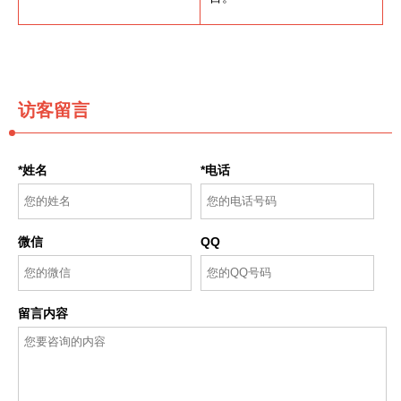
访客留言
*姓名
*电话
微信
QQ
留言内容