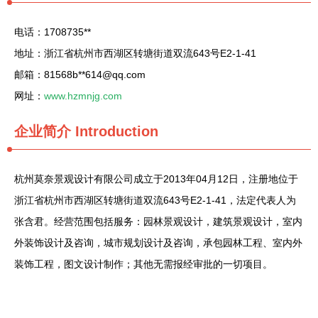
电话：1708735**
地址：浙江省杭州市西湖区转塘街道双流643号E2-1-41
邮箱：81568b**
614@qq.com
网址：
www.hzmnjg.com
企业简介
Introduction
杭州莫奈景观设计有限公司成立于2013年04月12日，注册地位于
浙江省杭州市西湖区转塘街道双流643号E2-1-41，法定代表人为
张含君。经营范围包括服务：园林景观设计，建筑景观设计，室内
外装饰设计及咨询，城市规划设计及咨询，承包园林工程、室内外
装饰工程，图文设计制作；其他无需报经审批的一切项目。