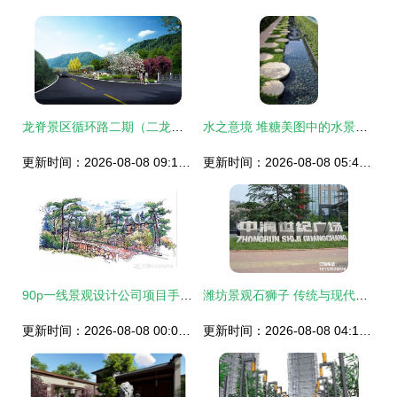
龙脊景区循环路二期（二龙桥-大寨）道路景观绿化专项设计方案
水之意境 堆糖美图中的水景观设计灵感探秘
更新时间：2026-08-08 09:19:02
更新时间：2026-08-08 05:46:55
90p一线景观设计公司项目手绘效果图的魅力与实战解析
潍坊景观石狮子 传统与现代设计的融合
更新时间：2026-08-08 00:00:06
更新时间：2026-08-08 04:12:48