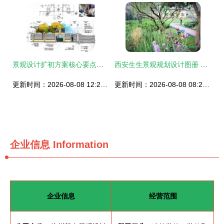
景观设计扩初方案核心要点与深度解析
西安生生景观规划设计图册 古韵新生，诗意栖居
更新时间：2026-08-08 12:21:20
更新时间：2026-08-08 08:24:43
企业信息
Information
企业信息
经营范围