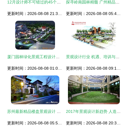
12月设计师不可错过的45个精品项目合集
探寻岭南园林精髓 广州精品楼盘景观考察活动纪实
更新时间：2026-08-08 21:35:16
更新时间：2026-08-08 05:48:23
厦门园林绿化景观工程设计公司全景洞察
景观设计行业 机遇、培训与高薪的真相
更新时间：2026-08-08 01:05:18
更新时间：2026-08-08 09:13:26
苏州最新精品楼盘景观设计 旭辉、龙湖、建发、新希望、中海等房企的创新探索
2017年景观设计新趋势 人造草果岭崭露头角
更新时间：2026-08-08 05:53:35
更新时间：2026-08-08 20:30:55