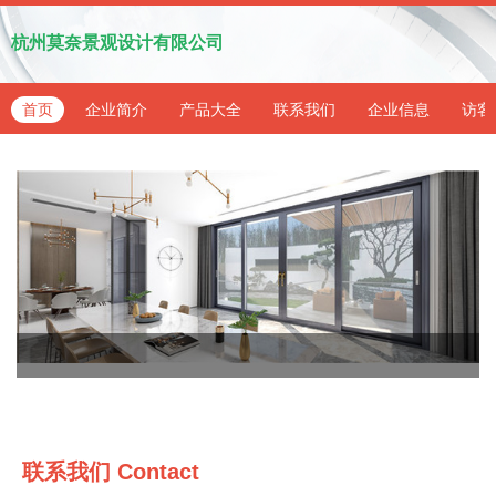
杭州莫奈景观设计有限公司
首页
企业简介
产品大全
联系我们
企业信息
访客
联系我们
Contact